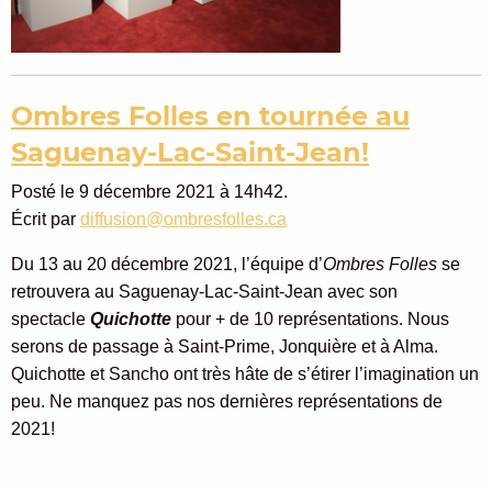
Ombres Folles en tournée au
Saguenay-Lac-Saint-Jean!
Posté le 9 décembre 2021 à 14h42.
Écrit par
diffusion@ombresfolles.ca
Du 13 au 20 décembre 2021, l’équipe d’
Ombres Folles
se
retrouvera au Saguenay-Lac-Saint-Jean avec son
spectacle
Quichotte
pour + de 10 représentations. Nous
serons de passage à Saint-Prime, Jonquière et à Alma.
Quichotte et Sancho ont très hâte de s’étirer l’imagination un
peu. Ne manquez pas nos dernières représentations de
2021!