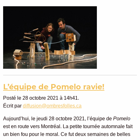
L’équipe de Pomelo ravie!
Posté le 28 octobre 2021 à 14h41.
Écrit par
diffusion@ombresfolles.ca
Aujourd’hui, le jeudi 28 octobre 2021, l’équipe de
Pomelo
est en route vers Montréal. La petite tournée automnale fait
un bien fou pour le moral. Ce fut deux semaines de belles