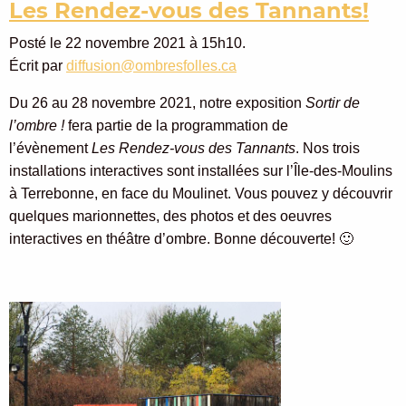
Les Rendez-vous des Tannants!
Posté le 22 novembre 2021 à 15h10.
Écrit par
diffusion@ombresfolles.ca
Du 26 au 28 novembre 2021, notre exposition
Sortir de
l’ombre !
fera partie de la programmation de
l’évènement
Les Rendez-vous des Tannants
. Nos trois
installations interactives sont installées sur l’Île-des-Moulins
à Terrebonne, en face du Moulinet. Vous pouvez y découvrir
quelques marionnettes, des photos et des oeuvres
interactives en théâtre d’ombre. Bonne découverte! 🙂