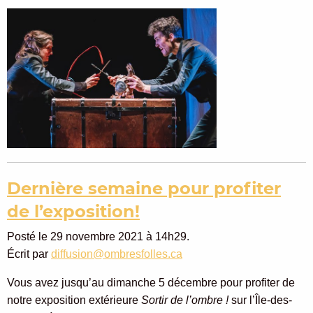
Dernière semaine pour profiter
de l’exposition!
Posté le 29 novembre 2021 à 14h29.
Écrit par
diffusion@ombresfolles.ca
Vous avez jusqu’au dimanche 5 décembre pour profiter de
notre exposition extérieure
Sortir de l’ombre !
sur l’Île-des-