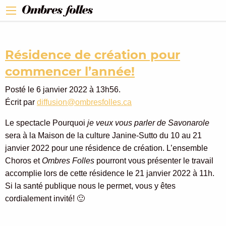
Résidence de création pour
commencer l’année!
Posté le 6 janvier 2022 à 13h56.
Écrit par
diffusion@ombresfolles.ca
Le spectacle Pourquoi
je veux vous parler de Savonarole
sera à la Maison de la culture Janine-Sutto du 10 au 21
janvier 2022 pour une résidence de création. L’ensemble
Choros et
Ombres Folles
pourront vous présenter le travail
accomplie lors de cette résidence le 21 janvier 2022 à 11h.
Si la santé publique nous le permet, vous y êtes
cordialement invité! 🙂