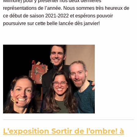
Milmore) pour y présenter nos deux dernières
représentations de l’année. Nous sommes très heureux de
ce début de saison 2021-2022 et espérons pouvoir
poursuivre sur cette belle lancée dès janvier!
L’exposition Sortir de l’ombre! à