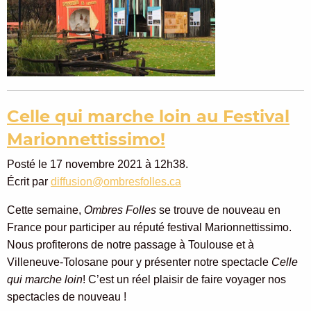
Celle qui marche loin au Festival
Marionnettissimo!
Posté le 17 novembre 2021 à 12h38.
Écrit par
diffusion@ombresfolles.ca
Cette semaine,
Ombres Folles
se trouve de nouveau en
France pour participer au réputé festival Marionnettissimo.
Nous profiterons de notre passage à Toulouse et à
Villeneuve-Tolosane pour y présenter notre spectacle
Celle
qui marche loin
! C’est un réel plaisir de faire voyager nos
spectacles de nouveau !