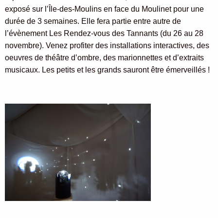
exposé sur l’Île-des-Moulins en face du Moulinet pour une
durée de 3 semaines. Elle fera partie entre autre de
l’évènement Les Rendez-vous des Tannants (du 26 au 28
novembre). Venez profiter des installations interactives, des
oeuvres de théâtre d’ombre, des marionnettes et d’extraits
musicaux. Les petits et les grands sauront être émerveillés !