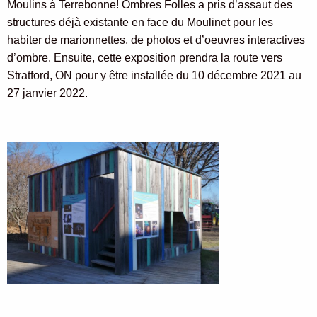
Moulins à Terrebonne! Ombres Folles a pris d’assaut des
structures déjà existante en face du Moulinet pour les
habiter de marionnettes, de photos et d’oeuvres interactives
d’ombre. Ensuite, cette exposition prendra la route vers
Stratford, ON pour y être installée du 10 décembre 2021 au
27 janvier 2022.