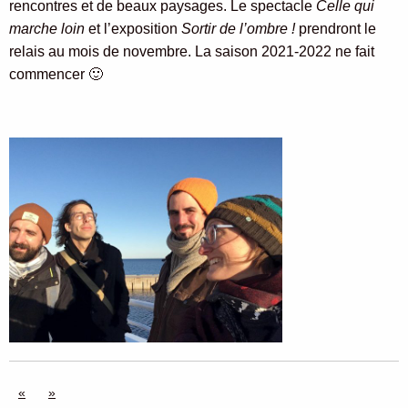
rencontres et de beaux paysages. Le spectacle
Celle qui
marche loin
et l’exposition
Sortir de l’ombre !
prendront le
relais au mois de novembre. La saison 2021-2022 ne fait
commencer 🙂
«
»