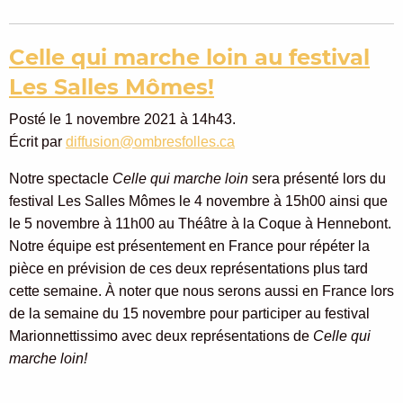
Celle qui marche loin au festival
Les Salles Mômes!
Posté le 1 novembre 2021 à 14h43.
Écrit par
diffusion@ombresfolles.ca
Notre spectacle
Celle qui marche loin
sera présenté lors du
festival Les Salles Mômes le 4 novembre à 15h00 ainsi que
le 5 novembre à 11h00 au Théâtre à la Coque à Hennebont.
Notre équipe est présentement en France pour répéter la
pièce en prévision de ces deux représentations plus tard
cette semaine. À noter que nous serons aussi en France lors
de la semaine du 15 novembre pour participer au festival
Marionnettissimo avec deux représentations de
Celle qui
marche loin!