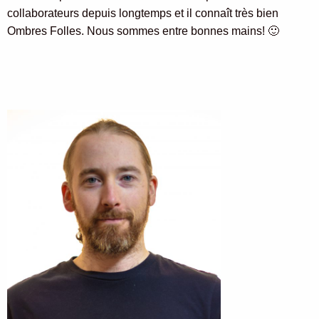
collaborateurs depuis longtemps et il connaît très bien
Ombres Folles. Nous sommes entre bonnes mains! 🙂