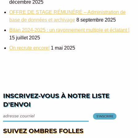
décembre 2025
OFFRE DE STAGE RÉMUNÉRÉ – Administration de
base de données et archivage
8 septembre 2025
Bilan 2024-2025 : un rayonnement multiple et éclatant !
15 juillet 2025
On recrute encore!
1 mai 2025
INSCRIVEZ-VOUS À NOTRE LISTE
D'ENVOI
SUIVEZ OMBRES FOLLES