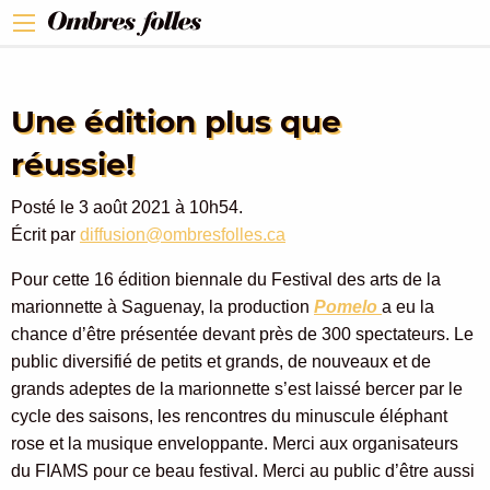
Une édition plus que
réussie!
Posté le 3 août 2021 à 10h54.
Écrit par
diffusion@ombresfolles.ca
Pour cette 16 édition biennale du Festival des arts de la
marionnette à Saguenay, la production
Pomelo
a eu la
chance d’être présentée devant près de 300 spectateurs. Le
public diversifié de petits et grands, de nouveaux et de
grands adeptes de la marionnette s’est laissé bercer par le
cycle des saisons, les rencontres du minuscule éléphant
rose et la musique enveloppante. Merci aux organisateurs
du FIAMS pour ce beau festival. Merci au public d’être aussi