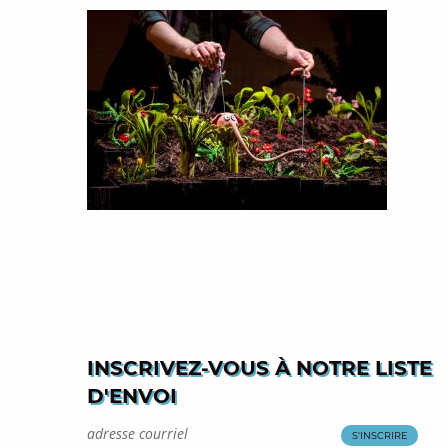
INSCRIVEZ-VOUS À NOTRE LISTE
D'ENVOI