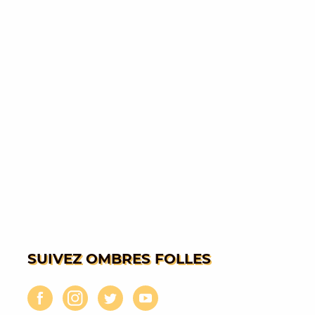
SUIVEZ OMBRES FOLLES