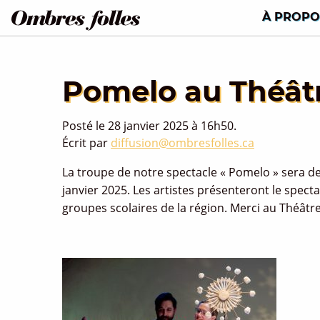
À PROPO
Pomelo au Théât
Posté le 28 janvier 2025 à 16h50.
Écrit par
diffusion@ombresfolles.ca
La troupe de notre spectacle « Pomelo » sera 
janvier 2025. Les artistes présenteront le spect
groupes scolaires de la région. Merci au Théâtre