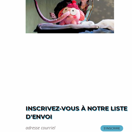
INSCRIVEZ-VOUS À NOTRE LISTE
D'ENVOI