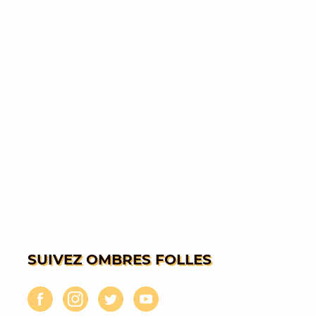
SUIVEZ OMBRES FOLLES