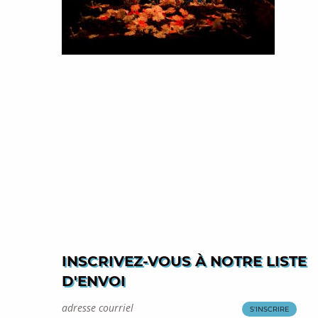
INSCRIVEZ-VOUS À NOTRE LISTE
D'ENVOI