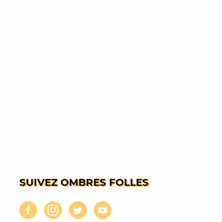
SUIVEZ OMBRES FOLLES