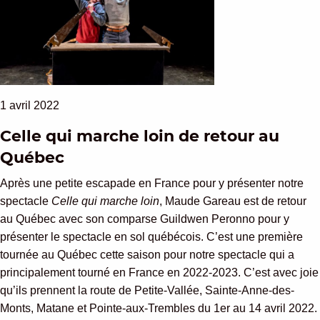
1 avril 2022
Celle qui marche loin de retour au
Québec
Après une petite escapade en France pour y présenter notre
spectacle
Celle qui marche loin
, Maude Gareau est de retour
au Québec avec son comparse Guildwen Peronno pour y
présenter le spectacle en sol québécois. C’est une première
tournée au Québec cette saison pour notre spectacle qui a
principalement tourné en France en 2022-2023. C’est avec joie
qu’ils prennent la route de Petite-Vallée, Sainte-Anne-des-
Monts, Matane et Pointe-aux-Trembles du 1er au 14 avril 2022.