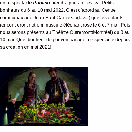
notre spectacle
Pomelo
prendra part au Festival Petits
bonheurs du 6 au 10 mai 2022. C’est d’abord au Centre
communautaire Jean-Paul-Campeau(laval) que les enfants
rencontreront notre minuscule éléphant rose le 6 et 7 mai. Puis,
nous serons présents au Théâtre Outremont(Montréal) du 8 au
10 mai. Quel bonheur de pouvoir partager ce spectacle depuis
sa création en mai 2021!