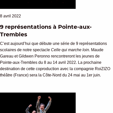
8 avril 2022
9 représentations à Pointe-aux-
Trembles
C’est aujourd’hui que débute une série de 9 représentations
scolaires de notre spectacle
Celle qui marche loin.
Maude
Gareau et Gildwen Peronno rencontreront les jeunes de
Pointe-aux-Trembles du 8 au 14 avril 2022. La prochaine
destination de cette coproduction avec la compagnie RoiZIZO
théâtre (France) sera la Côte-Nord du 24 mai au 1er juin.