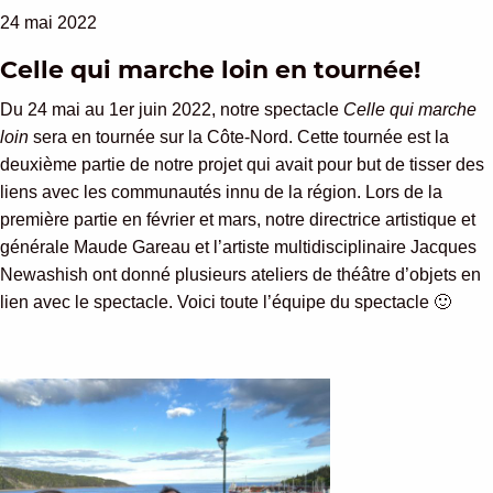
24 mai 2022
Celle qui marche loin en tournée!
Du 24 mai au 1er juin 2022, notre spectacle
Celle qui marche
loin
sera en tournée sur la Côte-Nord. Cette tournée est la
deuxième partie de notre projet qui avait pour but de tisser des
liens avec les communautés innu de la région. Lors de la
première partie en février et mars, notre directrice artistique et
générale Maude Gareau et l’artiste multidisciplinaire Jacques
Newashish ont donné plusieurs ateliers de théâtre d’objets en
lien avec le spectacle. Voici toute l’équipe du spectacle 🙂