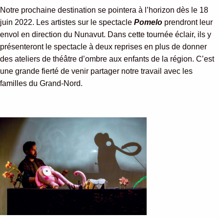
Notre prochaine destination se pointera à l’horizon dès le 18
juin 2022. Les artistes sur le spectacle
Pomelo
prendront leur
envol en direction du Nunavut. Dans cette tournée éclair, ils y
présenteront le spectacle à deux reprises en plus de donner
des ateliers de théâtre d’ombre aux enfants de la région. C’est
une grande fierté de venir partager notre travail avec les
familles du Grand-Nord.