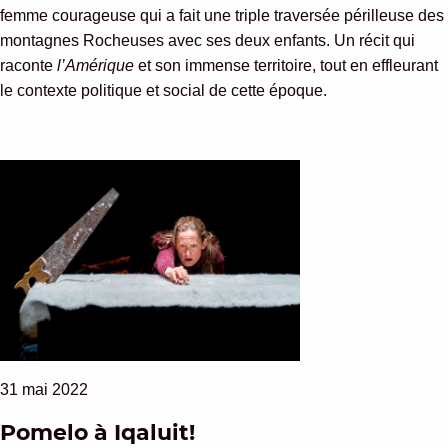
femme courageuse qui a fait une triple traversée périlleuse des
montagnes Rocheuses avec ses deux enfants. Un récit qui
raconte
l’Amérique
et son immense territoire, tout en effleurant
le contexte politique et social de cette époque.
31 mai 2022
Pomelo à Iqaluit!