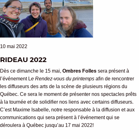
10 mai 2022
RIDEAU 2022
Dès ce dimanche le 15 mai,
Ombres Folles
sera présent à
l’événement L
e Rendez-vous du printemps
afin de rencontrer
les diffuseurs des arts de la scène de plusieurs régions du
Québec. Ce sera le moment de présenter nos spectacles prêts
à la tournée et de solidifier nos liens avec certains diffuseurs.
C’est Maxime Isabelle, notre responsable à la diffusion et aux
communications qui sera présent à l’événement qui se
déroulera à Québec jusqu’au 17 mai 2022!