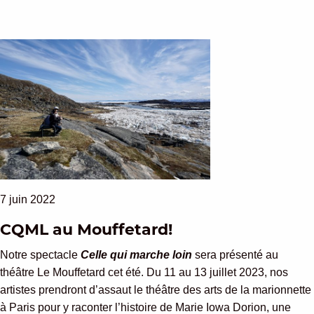
7 juin 2022
CQML au Mouffetard!
Notre spectacle
Celle qui marche loin
sera présenté au
théâtre Le Mouffetard cet été. Du 11 au 13 juillet 2023, nos
artistes prendront d’assaut le théâtre des arts de la marionnette
à Paris pour y raconter l’histoire de Marie Iowa Dorion, une