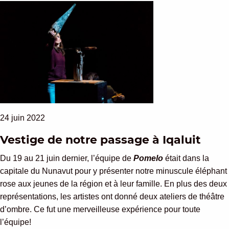
24 juin 2022
Vestige de notre passage à Iqaluit
Du 19 au 21 juin dernier, l’équipe de
Pomelo
était dans la
capitale du Nunavut pour y présenter notre minuscule éléphant
rose aux jeunes de la région et à leur famille. En plus des deux
représentations, les artistes ont donné deux ateliers de théâtre
d’ombre. Ce fut une merveilleuse expérience pour toute
l’équipe!