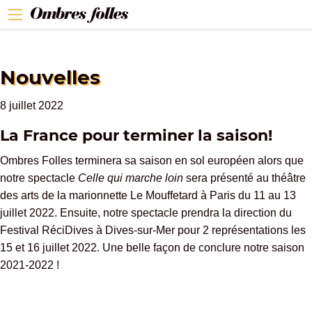
Nouvelles
8 juillet 2022
La France pour terminer la saison!
Ombres Folles terminera sa saison en sol européen alors que
notre spectacle
Celle qui marche loin
sera présenté au théâtre
des arts de la marionnette Le Mouffetard à Paris du 11 au 13
juillet 2022. Ensuite, notre spectacle prendra la direction du
Festival RéciDives à Dives-sur-Mer pour 2 représentations les
15 et 16 juillet 2022. Une belle façon de conclure notre saison
2021-2022 !