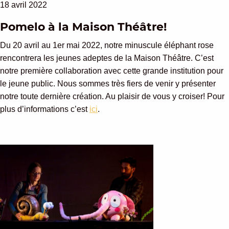
18 avril 2022
Pomelo à la Maison Théâtre!
Du 20 avril au 1er mai 2022, notre minuscule éléphant rose
rencontrera les jeunes adeptes de la Maison Théâtre. C’est
notre première collaboration avec cette grande institution pour
le jeune public. Nous sommes très fiers de venir y présenter
notre toute dernière création. Au plaisir de vous y croiser! Pour
plus d’informations c’est
ici
.