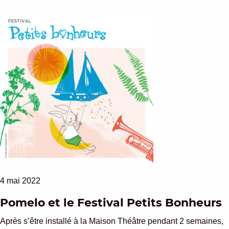
4 mai 2022
Pomelo et le Festival Petits Bonheurs
Après s’être installé à la Maison Théâtre pendant 2 semaines,