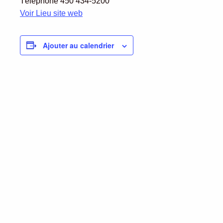
Téléphone
450 434-5200
Voir Lieu site web
Ajouter au calendrier