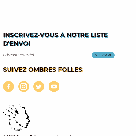
INSCRIVEZ-VOUS À NOTRE LISTE
D'ENVOI
SUIVEZ OMBRES FOLLES