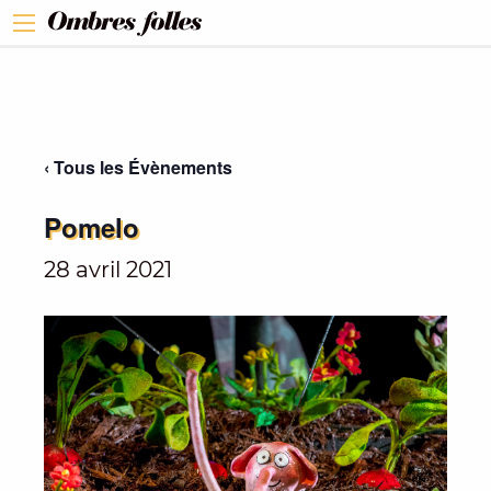
‹ Tous les Évènements
Pomelo
28 avril 2021