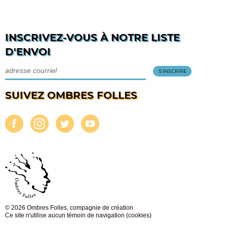
INSCRIVEZ-VOUS À NOTRE LISTE
D'ENVOI
SUIVEZ OMBRES FOLLES
© 2026 Ombres Folles, compagnie de création
Ce site n'utilise aucun témoin de navigation (cookies)