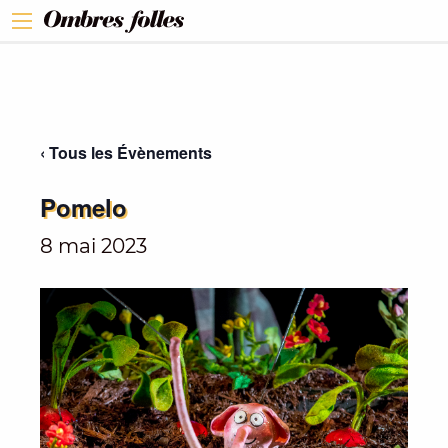
‹ Tous les Évènements
Pomelo
8 mai 2023