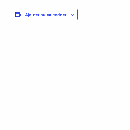
Ajouter au calendrier