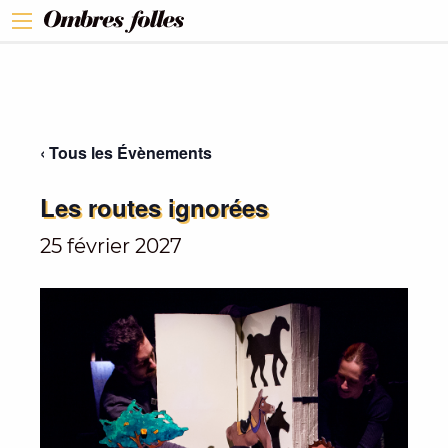
‹ Tous les Évènements
Les routes ignorées
25 février 2027