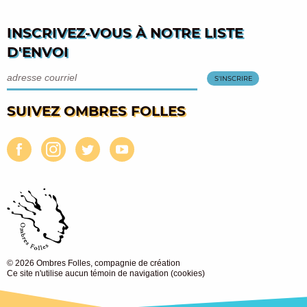
INSCRIVEZ-VOUS À NOTRE LISTE
D'ENVOI
SUIVEZ OMBRES FOLLES
© 2026 Ombres Folles, compagnie de création
Ce site n'utilise aucun témoin de navigation (cookies)