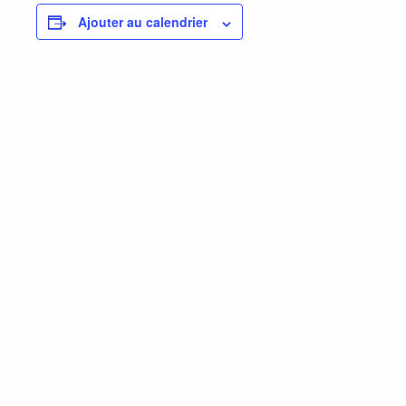
Ajouter au calendrier