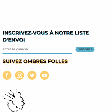
INSCRIVEZ-VOUS À NOTRE LISTE
D'ENVOI
SUIVEZ OMBRES FOLLES