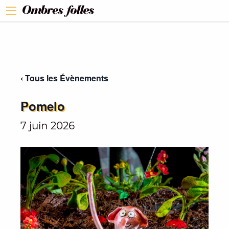
‹ Tous les Évènements
Pomelo
7 juin 2026