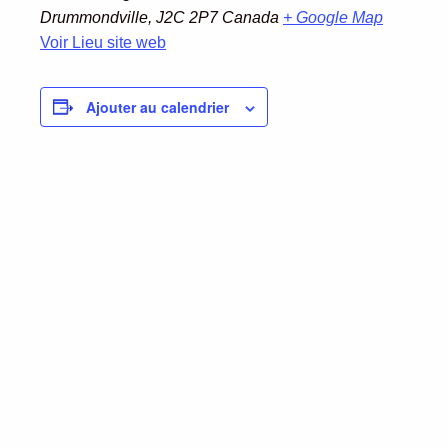
Drummondville
,
J2C 2P7
Canada
+ Google Map
Voir Lieu site web
Ajouter au calendrier