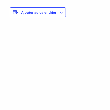
Ajouter au calendrier