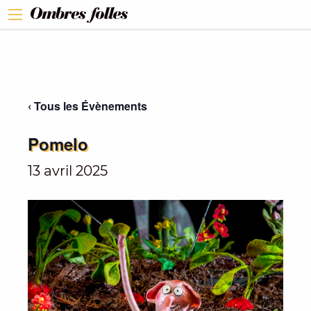
‹ Tous les Évènements
Pomelo
13 avril 2025