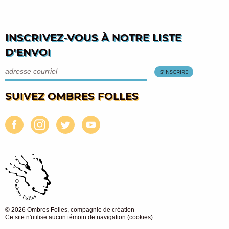
INSCRIVEZ-VOUS À NOTRE LISTE
D'ENVOI
SUIVEZ OMBRES FOLLES
© 2026 Ombres Folles, compagnie de création
Ce site n'utilise aucun témoin de navigation (cookies)