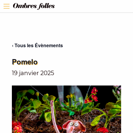
‹ Tous les Évènements
Pomelo
19 janvier 2025