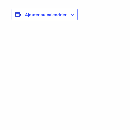
Ajouter au calendrier