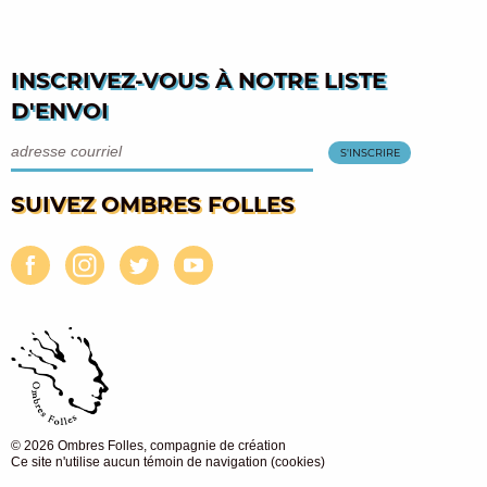
INSCRIVEZ-VOUS À NOTRE LISTE
D'ENVOI
SUIVEZ OMBRES FOLLES
© 2026 Ombres Folles, compagnie de création
Ce site n'utilise aucun témoin de navigation (cookies)