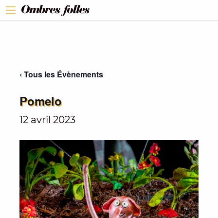
‹ Tous les Évènements
Pomelo
12 avril 2023