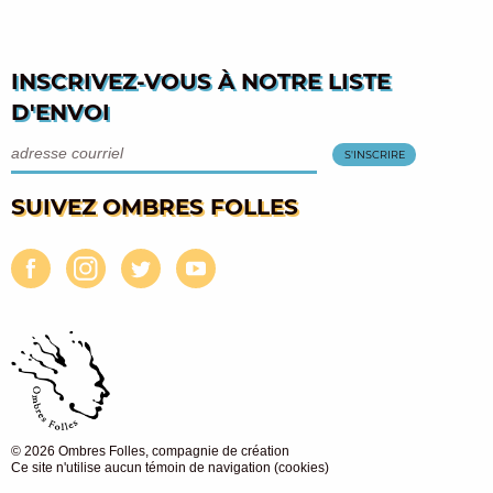
INSCRIVEZ-VOUS À NOTRE LISTE
D'ENVOI
SUIVEZ OMBRES FOLLES
© 2026 Ombres Folles, compagnie de création
Ce site n'utilise aucun témoin de navigation (cookies)