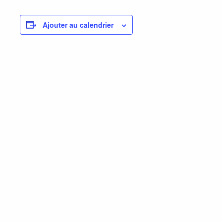
Ajouter au calendrier