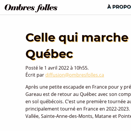
À PROPO
Celle qui marche 
Québec
Posté le 1 avril 2022 à 10h55.
Écrit par
diffusion@ombresfolles.ca
Après une petite escapade en France pour y pr
Gareau est de retour au Québec avec son comp
en sol québécois. C’est une première tournée a
principalement tourné en France en 2022-2023. C’
Vallée, Sainte-Anne-des-Monts, Matane et Pointe