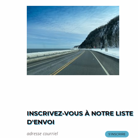
INSCRIVEZ-VOUS À NOTRE LISTE
D'ENVOI