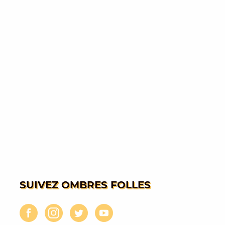
SUIVEZ OMBRES FOLLES